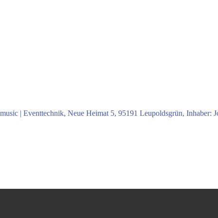
-music | Eventtechnik, Neue Heimat 5, 95191 Leupoldsgrün, Inhaber: J