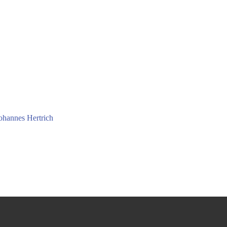
ohannes Hertrich