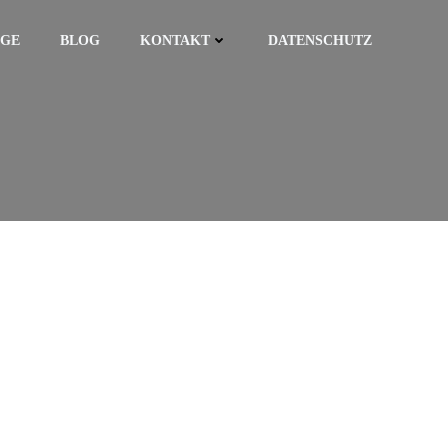
AGE
BLOG
KONTAKT
DATENSCHUTZ