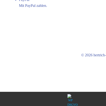
Mit PayPal zahlen.
© 2026 hertrich