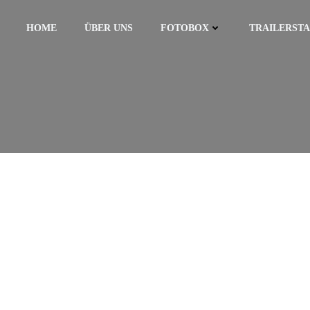
HOME
ÜBER UNS
FOTOBOX
TRAILERST